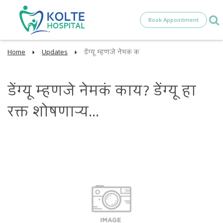
Book Appointment
Home
Updates
डेंग्यू म्हणजे नेमकं क
डेंग्यू म्हणजे नेमकं काय? डेंग्यू हा
रक्त शोषणाऱ्य...